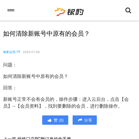
如何清除新账号中原有的会员？
银豹运营-YF
2025-07-28
问题：
如何清除新账号中原有的会员？
回答：
新账号正常不会有会员的，操作步骤：进入云后台，点击【会
员】--【会员资料】，找到要删除的会员，进行删除操作。
赞
(
0
)
分享
上一篇
烘焙门店PC预订单操作手册