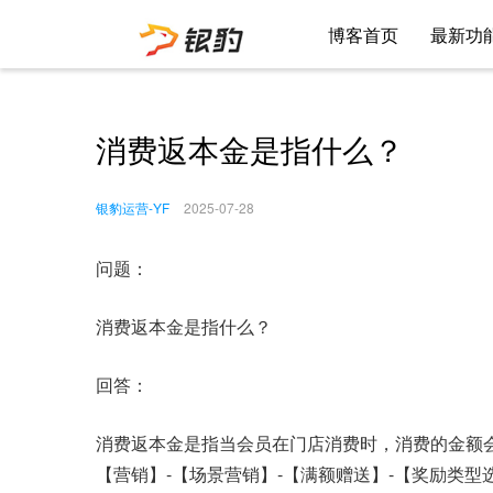
博客首页
最新功
消费返本金是指什么？
银豹运营-YF
2025-07-28
问题：
消费返本金是指什么？
回答：
消费返本金是指当会员在门店消费时，消费的金额
【营销】-【场景营销】-【满额赠送】-【奖励类型