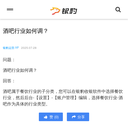
酒吧行业如何调？
银豹运营-YF
2025-07-28
问题：
酒吧行业如何调？
回答：
酒吧属于餐饮行业的子分类，您可以在银豹收银软件中选择餐饮
行业，然后后台-【设置】-【账户管理】编辑，选择餐饮行业-酒
吧作为具体的行业类型。
赞
(
0
)
分享