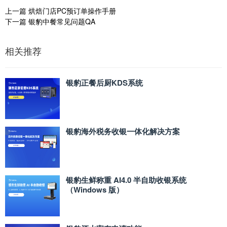
上一篇
烘焙门店PC预订单操作手册
下一篇
银豹中餐常见问题QA
相关推荐
银豹正餐后厨KDS系统
银豹海外税务收银一体化解决方案
银豹生鲜称重 AI4.0 半自助收银系统
（Windows 版）