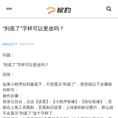
“到底了”字样可以更改吗？
银豹运营-YF
2025-07-28
问题：
“到底了”字样可以更改吗？
回答：
如果小程序拉到最底下，不想显示“到底了”，那您按以下步骤操
作即可：
操作步骤：
登录云后台，点击【设置】-【小程序装修】-【前往装修】，页
面右上角工具图标，页尾标识设置，上传新的标识图片，那么就
不会显示“到底了”这个字样了。