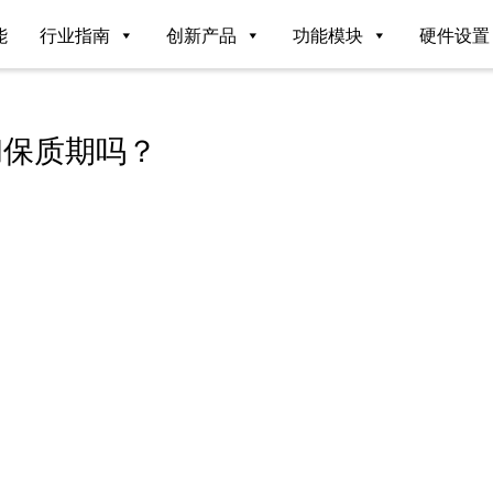
能
行业指南
创新产品
功能模块
硬件设置
和保质期吗？