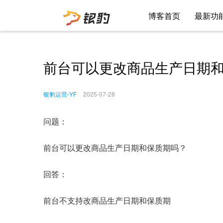
博客首页
最新功
前台可以更改商品生产日期
银豹运营-YF
2025-07-28
问题：
前台可以更改商品生产日期和保质期吗？
回答：
前台不支持改商品生产日期和保质期