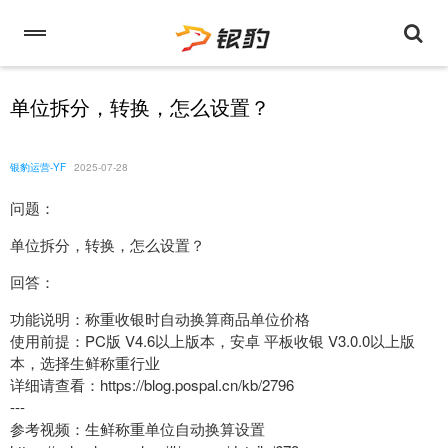
单位拆分，转换，怎么设置？
银豹运营-YF
2025-07-28
问题：
单位拆分，转换，怎么设置？
回答：
功能说明：称重收银时自动换算商品单位价格
使用前提：PC版 V4.6以上版本，安卓 平板收银 V3.0.0以上版
本，选择生鲜称重行业
详细请查看：https://blog.pospal.cn/kb/2796
---
参考视频：生鲜称重单位自动换算设置