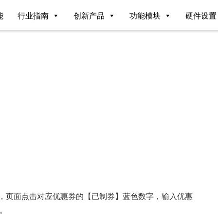
能
行业指南
创新产品
功能模块
硬件设置
】，页面点击对应优惠券的【已制券】蓝色数字，输入优惠
。