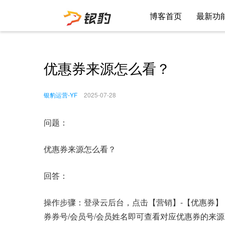
博客首页
最新功
优惠券来源怎么看？
银豹运营-YF
2025-07-28
问题：
优惠券来源怎么看？
回答：
操作步骤：登录云后台，点击【营销】-【优惠券
券券号/会员号/会员姓名即可查看对应优惠券的来源