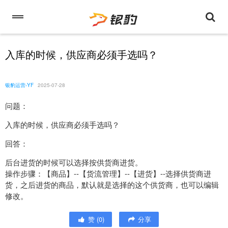
入库的时候，供应商必须手选吗？
银豹运营-YF
2025-07-28
问题：
入库的时候，供应商必须手选吗？
回答：
后台进货的时候可以选择按供货商进货。
操作步骤：【商品】--【货流管理】--【进货】--选择供货商进
货，之后进货的商品，默认就是选择的这个供货商，也可以编辑
修改。
赞
(
0
)
分享