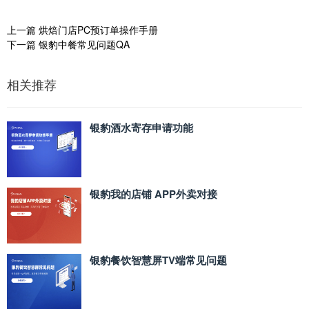
上一篇
烘焙门店PC预订单操作手册
下一篇
银豹中餐常见问题QA
相关推荐
银豹酒水寄存申请功能
银豹我的店铺 APP外卖对接
银豹餐饮智慧屏TV端常见问题