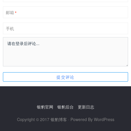
邮箱
*
手机
银豹官网
银豹后台
更新日志
Copyright © 2017
银豹博客
· Powered By WordPress