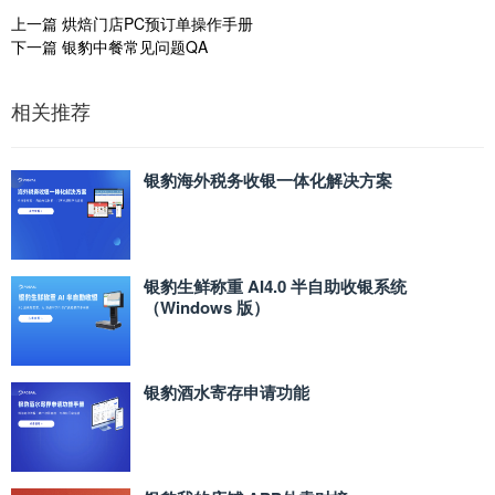
上一篇
烘焙门店PC预订单操作手册
下一篇
银豹中餐常见问题QA
相关推荐
银豹海外税务收银一体化解决方案
银豹生鲜称重 AI4.0 半自助收银系统
（Windows 版）
银豹酒水寄存申请功能