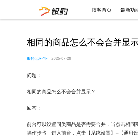
博客首页
最新功
相同的商品怎么不会合并显
银豹运营-YF
2025-07-28
问题：
相同的商品怎么不会合并显示？
回答：
前台可以设置同类商品是否需要合并，当点击相同
操作步骤：进入前台，点击【系统设置】--【通用设