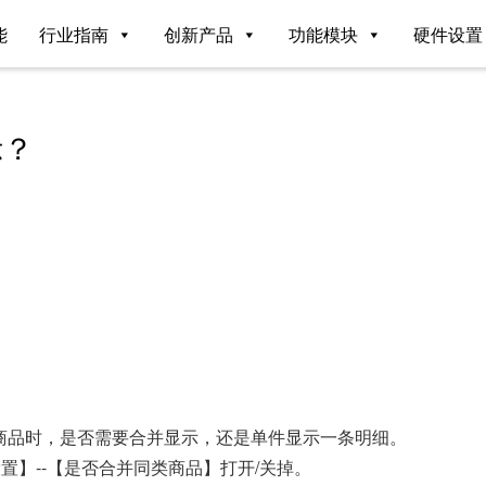
能
行业指南
创新产品
功能模块
硬件设置
示？
商品时，是否需要合并显示，还是单件显示一条明细。
置】--【是否合并同类商品】打开/关掉。