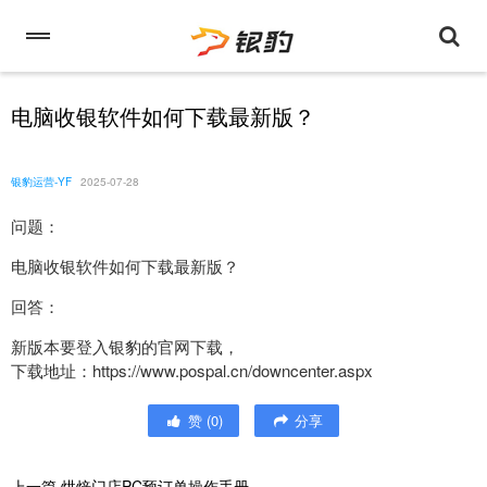
电脑收银软件如何下载最新版？
银豹运营-YF
2025-07-28
问题：
电脑收银软件如何下载最新版？
回答：
新版本要登入银豹的官网下载，
下载地址：https://www.pospal.cn/downcenter.aspx
赞
(
0
)
分享
上一篇
烘焙门店PC预订单操作手册