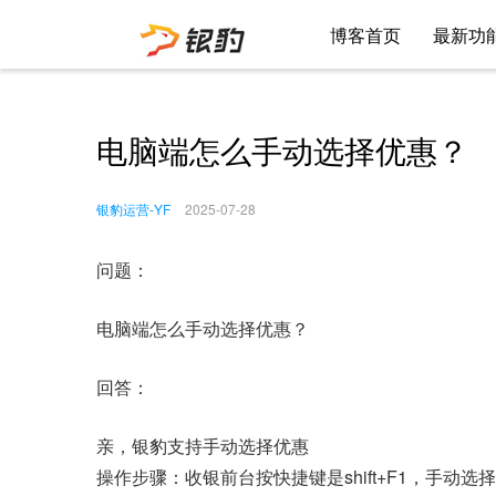
博客首页
最新功
电脑端怎么手动选择优惠？
银豹运营-YF
2025-07-28
问题：
电脑端怎么手动选择优惠？
回答：
亲，银豹支持手动选择优惠
操作步骤：收银前台按快捷键是shift+F1，手动选