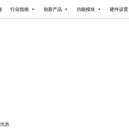
能
行业指南
创新产品
功能模块
硬件设置
择优惠