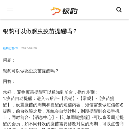
银豹可以做驱虫疫苗提醒吗？
银豹运营-YF
2025-07-28
问题：
银豹可以做驱虫疫苗提醒吗？
回答：
您好 ，宠物疫苗提醒可以通知到前台，操作步骤：
1.疫苗自动提醒：进入云后台-【营销】-【常规】-【疫苗提
醒】，设置疫苗的周期和提醒的短信内容，短信需要做短信签名
提醒，前台收银之后，系统会自动计时，到期提醒到会员手机
上，同时前台-【消息中心】-【订单周期提醒】-可以查看周期提
醒的会员，如不同针次的疫苗需要修改对应的周期，可以点击商