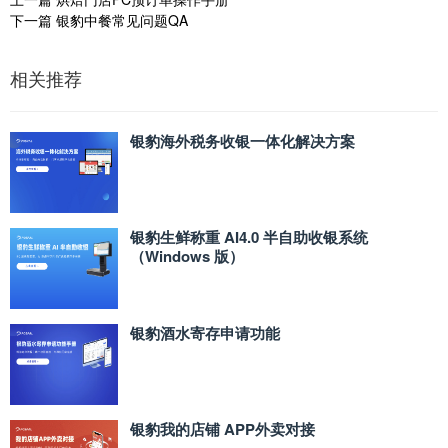
下一篇
银豹中餐常见问题QA
相关推荐
银豹海外税务收银一体化解决方案
银豹生鲜称重 AI4.0 半自助收银系统
（Windows 版）
银豹酒水寄存申请功能
银豹我的店铺 APP外卖对接