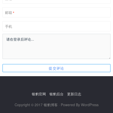
邮箱
*
手机
银豹官网
银豹后台
更新日志
Copyright © 2017
银豹博客
· Powered By WordPress