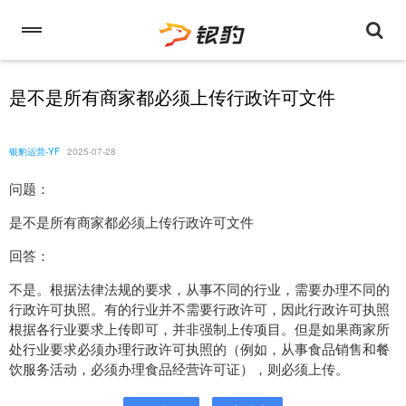
是不是所有商家都必须上传行政许可文件
银豹运营-YF
2025-07-28
问题：
是不是所有商家都必须上传行政许可文件
回答：
不是。根据法律法规的要求，从事不同的行业，需要办理不同的
行政许可执照。有的行业并不需要行政许可，因此行政许可执照
根据各行业要求上传即可，并非强制上传项目。但是如果商家所
处行业要求必须办理行政许可执照的（例如，从事食品销售和餐
饮服务活动，必须办理食品经营许可证），则必须上传。