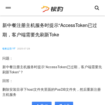
新中餐注册主机服务时提示“AccessToken已过
期，客户端需要先刷新Toke
银豹运营-YF
2025-07-28
问题：
新中餐注册主机服务时提示“AccessToken已过期，客户端需要先
刷新Token”？
回答：
删除安装目录下host文件夹里面的PosDB文件夹，然后重新注册
主机服务