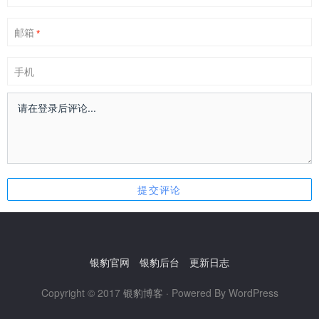
邮箱
*
手机
银豹官网
银豹后台
更新日志
Copyright © 2017
银豹博客
· Powered By WordPress