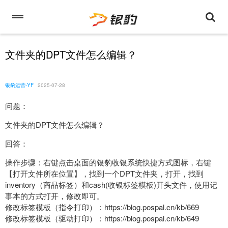
文件夹的DPT文件怎么编辑？
银豹运营-YF
2025-07-28
问题：
文件夹的DPT文件怎么编辑？
回答：
操作步骤：右键点击桌面的银豹收银系统快捷方式图标，右键
【打开文件所在位置】，找到一个DPT文件夹，打开，找到
inventory（商品标签）和cash(收银标签模板)开头文件，使用记
事本的方式打开，修改即可。
修改标签模板（指令打印）：https://blog.pospal.cn/kb/669
修改标签模板（驱动打印）：https://blog.pospal.cn/kb/649