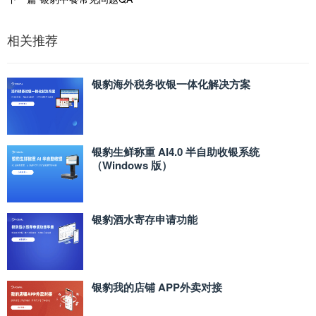
相关推荐
银豹海外税务收银一体化解决方案
银豹生鲜称重 AI4.0 半自助收银系统
（Windows 版）
银豹酒水寄存申请功能
银豹我的店铺 APP外卖对接