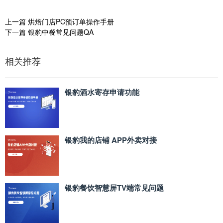
上一篇
烘焙门店PC预订单操作手册
下一篇
银豹中餐常见问题QA
相关推荐
银豹酒水寄存申请功能
银豹我的店铺 APP外卖对接
银豹餐饮智慧屏TV端常见问题