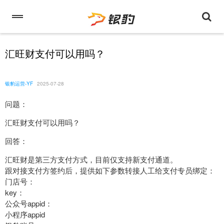
汇旺财支付可以用吗？
银豹运营-YF
2025-07-28
问题：
汇旺财支付可以用吗？
回答：
汇旺财是第三方支付方式，目前仅支持新支付通道。
跟对接支付方签约后，提供如下参数转接人工给支付专员绑定：
门店号：
key：
公众号appid：
小程序appid