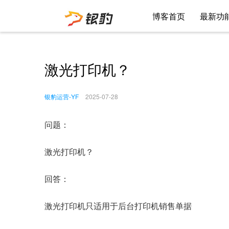
博客首页
最新功
激光打印机？
银豹运营-YF
2025-07-28
问题：
激光打印机？
回答：
激光打印机只适用于后台打印机销售单据