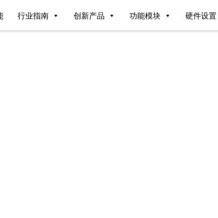
能
行业指南
创新产品
功能模块
硬件设置