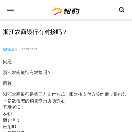
浙江农商银行有对接吗？
银豹运营-YF
2025-07-28
问题：
浙江农商银行有对接吗？
回答：
浙江农商银行是第三方支付方式，跟对接支付方签约后，提供如
下参数给您的销售专员协助绑定：
开发者ID：
私钥：
商户号：
应用ID: