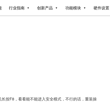
能
行业指南
创新产品
功能模块
硬件设置
机长按F8，看看能不能进入安全模式，不行的话，重装操