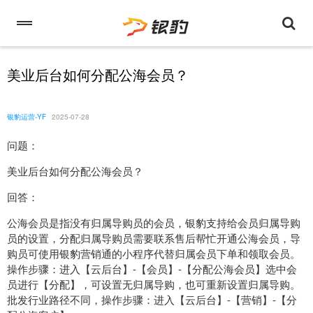
美业后台如何分配公海会员？
银豹运营-YF
2025-07-28
问题：
美业后台如何分配公海会员？
回答：
公海会员是指没有归属导购员的会员，银豹支持给会员归属导购
员的设置，分配归属导购员需要联系售后帮忙开通公海会员，导
购员可使用银豹营销通的小程序代替归属会员下单和领取会员。
操作步骤：进入【云后台】-【会员】-【分配公海会员】选中会
员进行【分配】，可设置无归属导购，也可重新设置归属导购。
批发行业路径不同，操作步骤：进入【云后台】-【营销】-【分