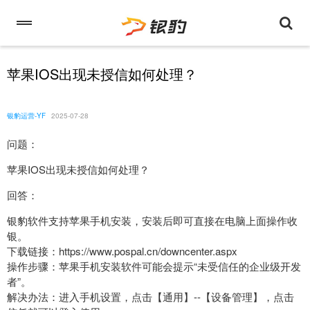
苹果IOS出现未授信如何处理？
银豹运营-YF
2025-07-28
问题：
苹果IOS出现未授信如何处理？
回答：
银豹软件支持苹果手机安装，安装后即可直接在电脑上面操作收
银。
下载链接：https://www.pospal.cn/downcenter.aspx
操作步骤：苹果手机安装软件可能会提示“未受信任的企业级开发
者”。
解决办法：进入手机设置，点击【通用】--【设备管理】，点击