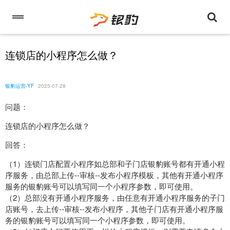
连锁店的小程序怎么做？
银豹运营-YF
2025-07-28
问题：
连锁店的小程序怎么做？
回答：
（1）连锁门店配置小程序如总部和子门店银豹账号都有开通小程
序服务，由总部上传--审核--发布小程序模板，其他有开通小程序
服务的银豹账号可以填写同一个小程序参数，即可使用。
（2）总部没有开通小程序服务，由任意有开通小程序服务的子门
店账号，去上传--审核--发布小程序，其他子门店有开通小程序服
务的银豹账号可以填写同一个小程序参数，即可使用。