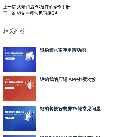
上一篇
烘焙门店PC预订单操作手册
下一篇
银豹中餐常见问题QA
相关推荐
银豹酒水寄存申请功能
银豹我的店铺 APP外卖对接
银豹餐饮智慧屏TV端常见问题