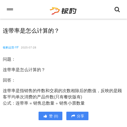
连带率是怎么计算的？
银豹运营-YF
2025-07-28
问题：
连带率是怎么计算的？
回答：
连带率是指销售的件数和交易的次数相除后的数值，反映的是顾
客平均单次消费的产品件数(只有餐饮版有)
公式：连带率 = 销售总数量 ÷ 销售小票数量
赞
(
0
)
分享