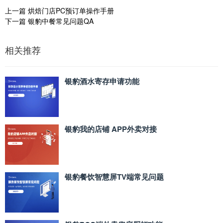
上一篇
烘焙门店PC预订单操作手册
下一篇
银豹中餐常见问题QA
相关推荐
银豹酒水寄存申请功能
银豹我的店铺 APP外卖对接
银豹餐饮智慧屏TV端常见问题