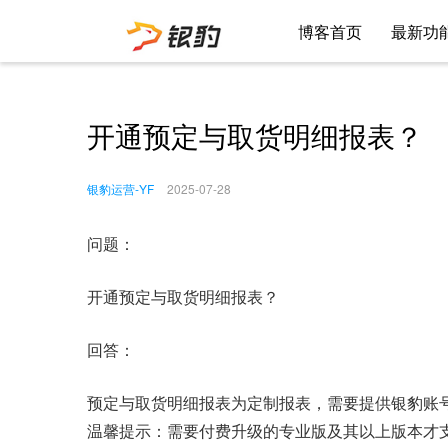
博客首页
最新功
开通预定与取货明细报表？
银豹运营-YF
2025-07-28
问题：
开通预定与取货明细报表？
回答：
预定与取货明细报表为定制报表，需要提供银豹账
温馨提示：需要付费升级的专业版及其以上版本才