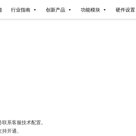
能
行业指南
创新产品
功能模块
硬件设置
号联系客服技术配置。
支持开通。