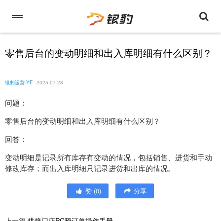
零售后台的变动明细和出入库明细有什么区别？
银豹运营-YF
2025-07-28
问题：
零售后台的变动明细和出入库明细有什么区别？
回答：
变动明细是记录所有库存有变动的情况，包括销售、进货和手动
修改库存；而出入库明细只记录进货和出库的情况。
赞
(
0
)
分享
上一篇
烘焙门店PC预订单操作手册