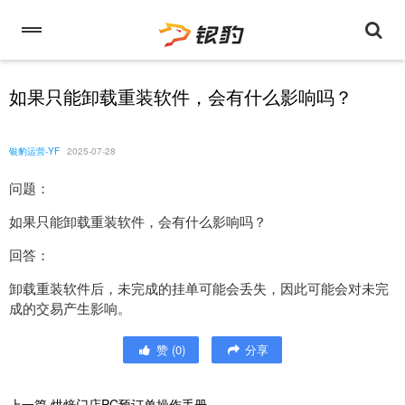
如果只能卸载重装软件，会有什么影响吗？
银豹运营-YF
2025-07-28
问题：
如果只能卸载重装软件，会有什么影响吗？
回答：
卸载重装软件后，未完成的挂单可能会丢失，因此可能会对未完
成的交易产生影响。
赞
(
0
)
分享
上一篇
烘焙门店PC预订单操作手册