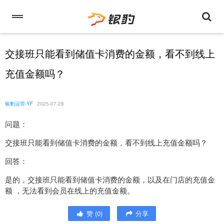
交接班只能看到储值卡消费的金额，看不到线上
充值金额吗？
银豹运营-YF
2025-07-28
问题：
交接班只能看到储值卡消费的金额，看不到线上充值金额吗？
回答：
是的，交接班只能看到储值卡消费的金额，以及在门店的充值金
额 ，无法看到会员在线上的充值金额。
赞
(
0
)
分享