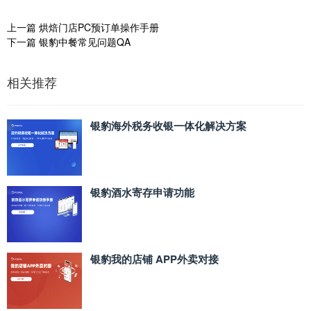
上一篇
烘焙门店PC预订单操作手册
下一篇
银豹中餐常见问题QA
相关推荐
银豹海外税务收银一体化解决方案
银豹酒水寄存申请功能
银豹我的店铺 APP外卖对接