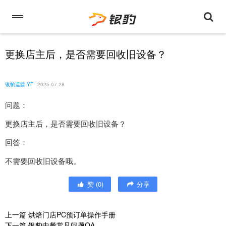
更换店主后，是否需要回收旧设备？
银豹运营-YF
2025-07-28
问题：
更换店主后，是否需要回收旧设备？
回答：
不需要回收旧设备哦。
赞
(
0
)
分享
上一篇
烘焙门店PC预订单操作手册
下一篇
银豹中餐常见问题QA