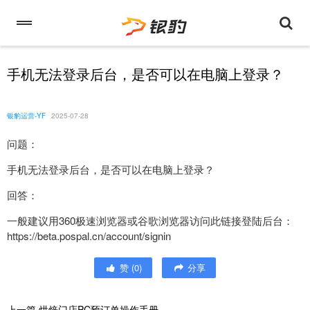
手机无法登录后台，是否可以在电脑上登录？
银豹运营-YF
2025-07-28
问题：
手机无法登录后台，是否可以在电脑上登录？
回答：
一般建议用360极速浏览器或谷歌浏览器访问此链接登陆后台：
https://beta.pospal.cn/account/signin
赞
(
0
)
分享
上一篇
烘焙门店PC预订单操作手册