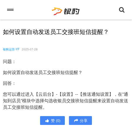
如何设置自动发送员工交接班短信提醒？
银豹运营-YF
2025-07-28
问题：
如何设置自动发送员工交接班短信提醒？
回答：
您可以通过进入【云后台】-【设置】--【推送通知设置】，在“通
知到店员”模块中选择勾选收银员交接班短信提醒来设置自动发送
员工交接班短信提醒。
赞
(
0
)
分享