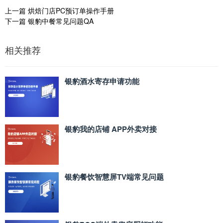
上一篇
烘焙门店PC预订单操作手册
下一篇
银豹中餐常见问题QA
相关推荐
银豹酒水寄存申请功能
银豹我的店铺 APP外卖对接
银豹餐饮智慧屏TV端常见问题