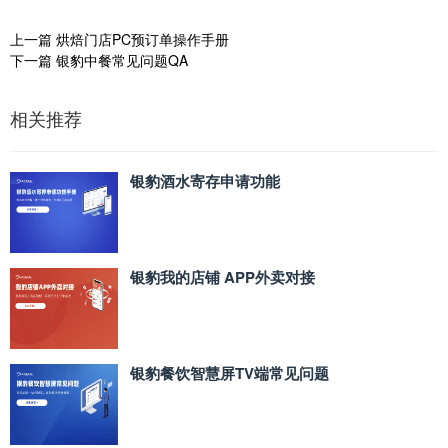
上一篇
烘焙门店PC预订单操作手册
下一篇
银豹中餐常见问题QA
相关推荐
银豹酒水寄存申请功能
银豹我的店铺 APP外卖对接
银豹餐饮智慧屏TV端常见问题