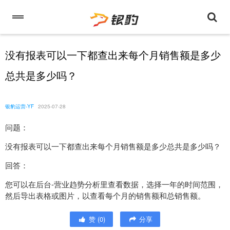
没有报表可以一下都查出来每个月销售额是多少
总共是多少吗？
银豹运营-YF
2025-07-28
问题：
没有报表可以一下都查出来每个月销售额是多少总共是多少吗？
回答：
您可以在后台-营业趋势分析里查看数据，选择一年的时间范围，
然后导出表格或图片，以查看每个月的销售额和总销售额。
赞
(
0
)
分享