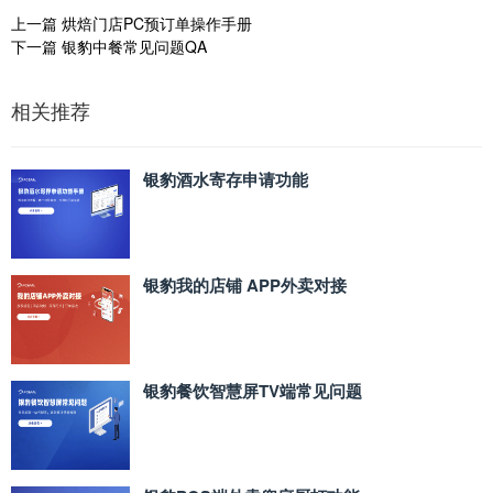
上一篇
烘焙门店PC预订单操作手册
下一篇
银豹中餐常见问题QA
相关推荐
银豹酒水寄存申请功能
银豹我的店铺 APP外卖对接
银豹餐饮智慧屏TV端常见问题