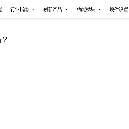
能
行业指南
创新产品
功能模块
硬件设置
吗？