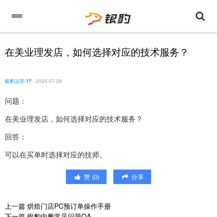
在美业理发店，如何选择对应的技术服务？
银豹运营-YF
2025-07-28
问题：
在美业理发店，如何选择对应的技术服务？
回答：
可以在买单时选择对应的技师。
赞
(
0
)
分享
上一篇
烘焙门店PC预订单操作手册
下一篇
银豹中餐常见问题QA