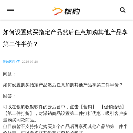
如何设置购买指定产品然后任意加购其他产品享
第二件半价？
银豹运营-YF
2025-07-28
问题：
如何设置购买指定产品然后任意加购其他产品享第二件半价？
回答：
可以在银豹收银软件的云后台中，点击【营销】--【促销活动】--
【第二件打折】，对滞销商品设置第二件打折优惠，吸引客户多
量购买同款商品。
但目前暂不支持指定购买某个产品后再享受其他产品的第二件半
价优惠，可以考虑将其设置成套餐的形式。