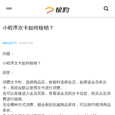
小程序次卡如何核销？
银豹运营-YF
2025-07-28
问题：
小程序次卡如何核销？
回答：
消费次卡时，选择商品后，收银时选择会员，如果该会员有次
卡，系统会默认使用次卡进行消费。
也可以直接进入会员页面，查看该会员的次卡信息，然后点击消
费进行核销。
无论哪种方式消费，都会相应扣减商品库存，可以按F5查询商品
库存。