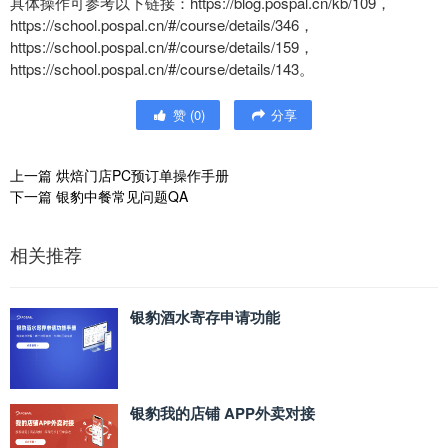
具体操作可参考以下链接：https://blog.pospal.cn/kb/109，
https://school.pospal.cn/#/course/details/346，
https://school.pospal.cn/#/course/details/159，
https://school.pospal.cn/#/course/details/143。
赞
(
0
)
分享
上一篇
烘焙门店PC预订单操作手册
下一篇
银豹中餐常见问题QA
相关推荐
银豹酒水寄存申请功能
银豹我的店铺 APP外卖对接