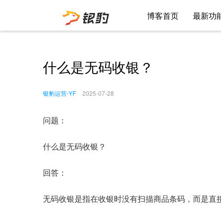
博客首页
最新功
什么是无码收银？
银豹运营-YF
2025-07-28
问题：
什么是无码收银？
回答：
无码收银是指在收银时没有扫描商品条码，而是直