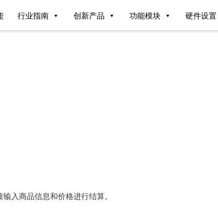
能
行业指南
创新产品
功能模块
硬件设置
接输入商品信息和价格进行结算。