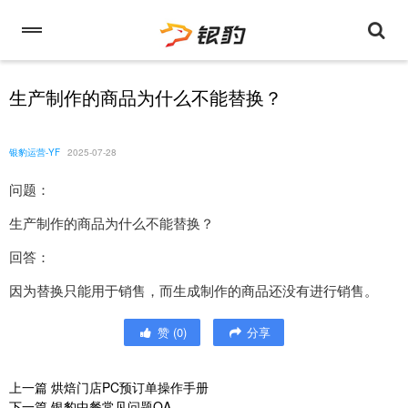
生产制作的商品为什么不能替换？
银豹运营-YF
2025-07-28
问题：
生产制作的商品为什么不能替换？
回答：
因为替换只能用于销售，而生成制作的商品还没有进行销售。
赞
(
0
)
分享
上一篇
烘焙门店PC预订单操作手册
下一篇
银豹中餐常见问题QA