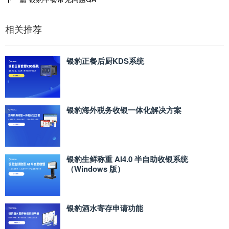
相关推荐
银豹正餐后厨KDS系统
银豹海外税务收银一体化解决方案
银豹生鲜称重 AI4.0 半自助收银系统
（Windows 版）
银豹酒水寄存申请功能