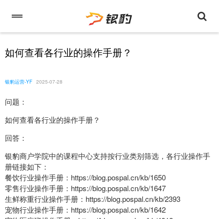
如何查看各行业的操作手册？
银豹运营-YF
2025-07-28
问题：
如何查看各行业的操作手册？
回答：
银豹商户学院中的课程中心支持按行业类别筛选，各行业操作手
册链接如下：
餐饮行业操作手册：https://blog.pospal.cn/kb/1650
零售行业操作手册：https://blog.pospal.cn/kb/1647
生鲜称重行业操作手册：https://blog.pospal.cn/kb/2393
宠物行业操作手册：https://blog.pospal.cn/kb/1642