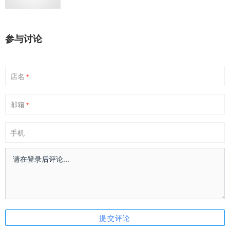
参与讨论
店名
*
邮箱
*
手机