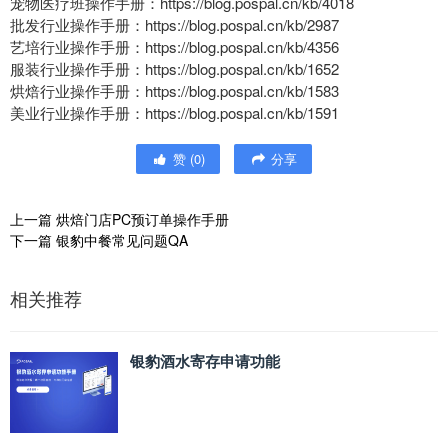
宠物医疗班操作手册：https://blog.pospal.cn/kb/4018
批发行业操作手册：https://blog.pospal.cn/kb/2987
艺培行业操作手册：https://blog.pospal.cn/kb/4356
服装行业操作手册：https://blog.pospal.cn/kb/1652
烘焙行业操作手册：https://blog.pospal.cn/kb/1583
美业行业操作手册：https://blog.pospal.cn/kb/1591
赞
(
0
)
分享
上一篇
烘焙门店PC预订单操作手册
下一篇
银豹中餐常见问题QA
相关推荐
银豹酒水寄存申请功能