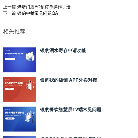
上一篇
烘焙门店PC预订单操作手册
下一篇
银豹中餐常见问题QA
相关推荐
银豹酒水寄存申请功能
银豹我的店铺 APP外卖对接
银豹餐饮智慧屏TV端常见问题