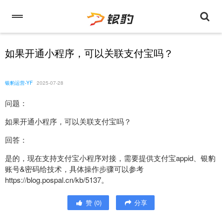
如果开通小程序，可以关联支付宝吗？
银豹运营-YF
2025-07-28
问题：
如果开通小程序，可以关联支付宝吗？
回答：
是的，现在支持支付宝小程序对接，需要提供支付宝appid、银豹
账号&密码给技术，具体操作步骤可以参考
https://blog.pospal.cn/kb/5137。
赞
(
0
)
分享