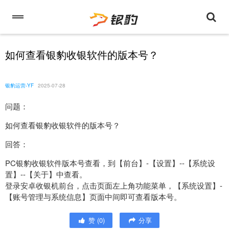
如何查看银豹收银软件的版本号？
银豹运营-YF
2025-07-28
问题：
如何查看银豹收银软件的版本号？
回答：
PC银豹收银软件版本号查看，到【前台】-【设置】--【系统设
置】--【关于】中查看。
登录安卓收银机前台，点击页面左上角功能菜单，【系统设置】-
【账号管理与系统信息】页面中间即可查看版本号。
赞
(
0
)
分享