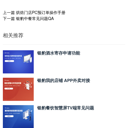
上一篇
烘焙门店PC预订单操作手册
下一篇
银豹中餐常见问题QA
相关推荐
银豹酒水寄存申请功能
银豹我的店铺 APP外卖对接
银豹餐饮智慧屏TV端常见问题