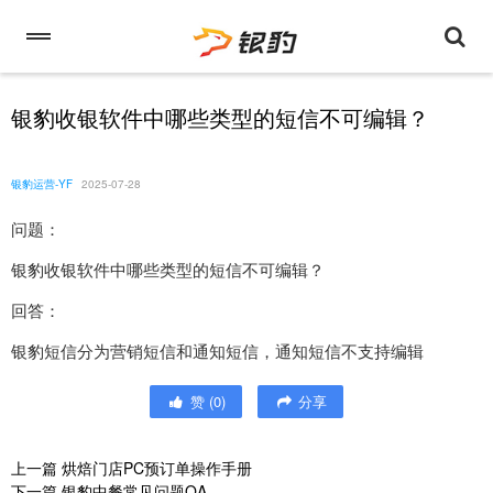
银豹收银软件中哪些类型的短信不可编辑？
银豹运营-YF
2025-07-28
问题：
银豹收银软件中哪些类型的短信不可编辑？
回答：
银豹短信分为营销短信和通知短信，通知短信不支持编辑
赞
(
0
)
分享
上一篇
烘焙门店PC预订单操作手册
下一篇
银豹中餐常见问题QA