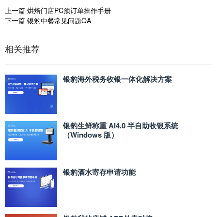
上一篇
烘焙门店PC预订单操作手册
下一篇
银豹中餐常见问题QA
相关推荐
银豹海外税务收银一体化解决方案
银豹生鲜称重 AI4.0 半自助收银系统
（Windows 版）
银豹酒水寄存申请功能