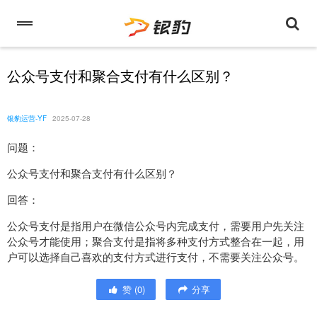
公众号支付和聚合支付有什么区别？
银豹运营-YF
2025-07-28
问题：
公众号支付和聚合支付有什么区别？
回答：
公众号支付是指用户在微信公众号内完成支付，需要用户先关注
公众号才能使用；聚合支付是指将多种支付方式整合在一起，用
户可以选择自己喜欢的支付方式进行支付，不需要关注公众号。
赞
(
0
)
分享