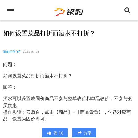
如何设置菜品打折而酒水不打折？
银豹运营-YF
2025-07-28
问题：
如何设置菜品打折而酒水不打折？
回答：
酒水可以设置成固价商品不参与整单改价和单品改价，不参与会
员优惠。
操作步骤：云后台，点击【商品】--【商品设置】，勾选对应商
品，设置为固价即可。
赞
(
0
)
分享