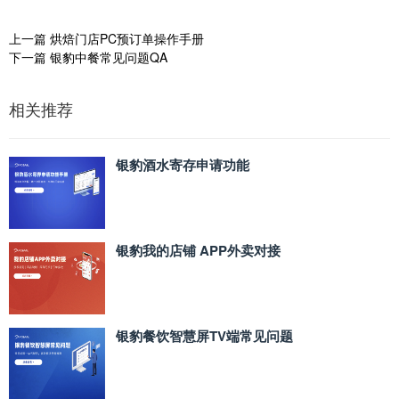
上一篇
烘焙门店PC预订单操作手册
下一篇
银豹中餐常见问题QA
相关推荐
银豹酒水寄存申请功能
银豹我的店铺 APP外卖对接
银豹餐饮智慧屏TV端常见问题